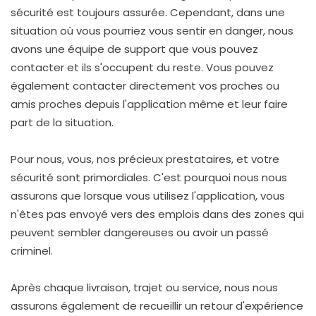
Supermarchés
sécurité est toujours assurée. Cependant, dans une
situation où vous pourriez vous sentir en danger, nous
avons une équipe de support que vous pouvez
contacter et ils s'occupent du reste. Vous pouvez
également contacter directement vos proches ou
amis proches depuis l'application même et leur faire
part de la situation.
Pour nous, vous, nos précieux prestataires, et votre
sécurité sont primordiales. C'est pourquoi nous nous
assurons que lorsque vous utilisez l'application, vous
n'êtes pas envoyé vers des emplois dans des zones qui
peuvent sembler dangereuses ou avoir un passé
criminel.
Après chaque livraison, trajet ou service, nous nous
assurons également de recueillir un retour d'expérience