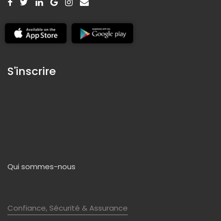
S'inscrire
Qui sommes-nous
Confiance, Sécurité & Assurance