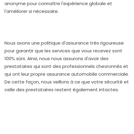
anonyme pour connaître l'expérience globale et
l'améliorer si nécessaire.
Nous avons une politique d'assurance très rigoureuse
pour garantir que les services que vous recevez sont
100% sûrs. Ainsi, nous nous assurons d'avoir des
prestataires qui sont des professionnels chevronnés et
qui ont leur propre assurance automobile commerciale.
De cette façon, nous veillons à ce que votre sécurité et
celle des prestataires restent également intactes.