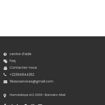
centre d'aide
Faq
Contactez-nous
+22394944252
fikasoservices@gmail.com
Hamdallaye ACI 2000- Bamako-Mali