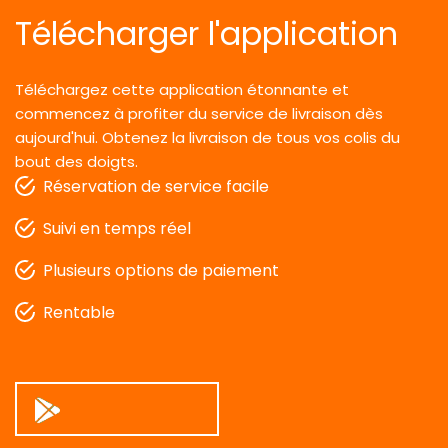
Télécharger l'application
Téléchargez cette application étonnante et
commencez à profiter du service de livraison dès
aujourd'hui.
Obtenez la livraison de tous vos colis du
bout des doigts.
Réservation de service facile
Suivi en temps réel
Plusieurs options de paiement
Rentable