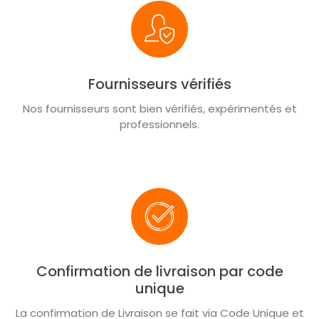
Fournisseurs vérifiés
Nos fournisseurs sont bien vérifiés, expérimentés et
professionnels.
Confirmation de livraison par code
unique
La confirmation de Livraison se fait via Code Unique et