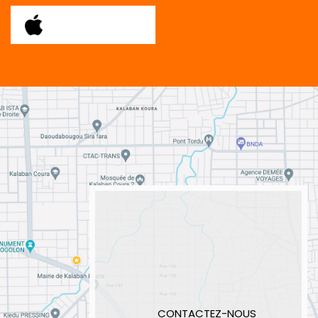
CONTACTEZ-NOUS