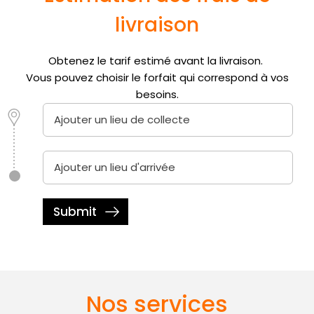
livraison
Obtenez le tarif estimé avant la livraison.
Vous pouvez choisir le forfait qui correspond à vos
besoins.
Ajouter un lieu de collecte
Ajouter un lieu d'arrivée
Nos services