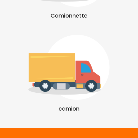
Camionnette
camion