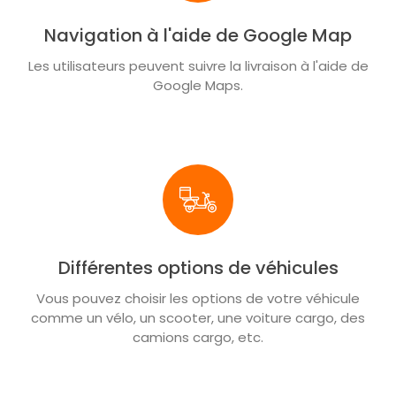
Navigation à l'aide de Google Map
Les utilisateurs peuvent suivre la livraison à l'aide de
Google Maps.
Différentes options de véhicules
Vous pouvez choisir les options de votre véhicule
comme un vélo, un scooter, une voiture cargo, des
camions cargo, etc.