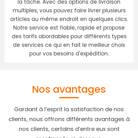
la tâche. Avec des options de livraison
multiples, vous pouvez faire livrer plusieurs
articles au même endroit en quelques clics.
Notre service est fiable, rapide et propose
des tarifs abordables pour différents types
de services ce qui en fait le meilleur choix
pour vos besoins d'expédition.
Nos avantages
Gardant à l’esprit la satisfaction de nos
clients, nous offrons différents avantages à
nos clients, certains d’entre eux sont