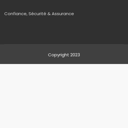
Confiance, Sécurité & Assurance
Copyright 2023