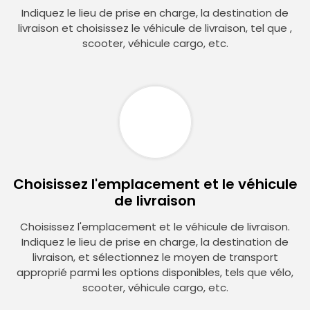
Indiquez le lieu de prise en charge, la destination de
livraison et choisissez le véhicule de livraison, tel que ,
scooter, véhicule cargo, etc.
Choisissez l'emplacement et le véhicule
de livraison
Choisissez l'emplacement et le véhicule de livraison.
Indiquez le lieu de prise en charge, la destination de
livraison, et sélectionnez le moyen de transport
approprié parmi les options disponibles, tels que vélo,
scooter, véhicule cargo, etc.