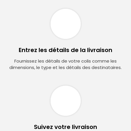
Entrez les détails de la livraison
Fournissez les détails de votre colis comme les
dimensions, le type et les détails des destinataires.
Suivez votre livraison