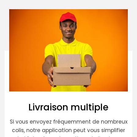
Livraison multiple
Si vous envoyez fréquemment de nombreux
colis, notre application peut vous simplifier