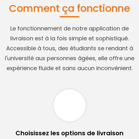
Comment ça fonctionne
Le fonctionnement de notre application de
livraison est à la fois simple et sophistiqué.
Accessible à tous, des étudiants se rendant à
l'université aux personnes âgées, elle offre une
expérience fluide et sans aucun inconvénient.
Choisissez les options de livraison