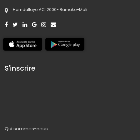
Hamdallaye ACI 2000- Bamako-Mali
S'inscrire
Qui sommes-nous