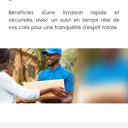
Supermarchés
Bénéficiez d'une livraison rapide et
sécurisée, avec un suivi en temps réel de
vos colis pour une tranquillité d'esprit totale.