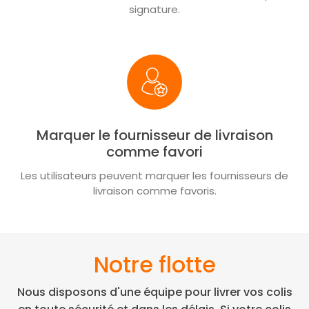
signature.
Marquer le fournisseur de livraison
comme favori
Les utilisateurs peuvent marquer les fournisseurs de
livraison comme favoris.
Notre flotte
Nous disposons d'une équipe pour livrer vos colis