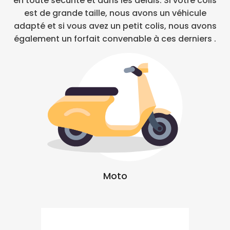
en toute sécurité et dans les délais. Si votre colis
est de grande taille, nous avons un véhicule
adapté et si vous avez un petit colis, nous avons
également un forfait convenable à ces derniers .
Moto