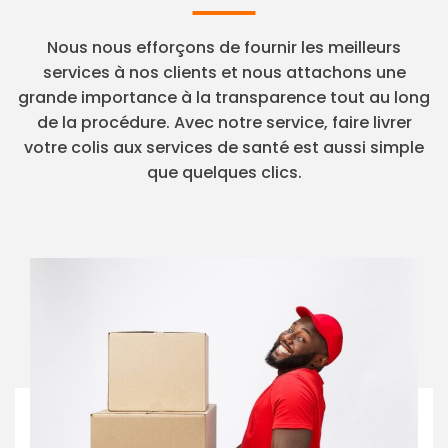
Nous nous efforçons de fournir les meilleurs
services à nos clients et nous attachons une
grande importance à la transparence tout au long
de la procédure. Avec notre service, faire livrer
votre colis aux services de santé est aussi simple
que quelques clics.