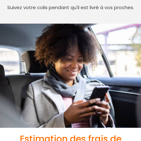
Suivez votre colis pendant qu'il est livré à vos proches.
Estimation des frais de