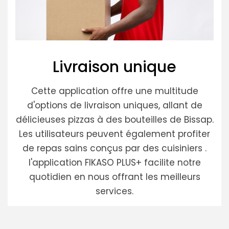
Livraison unique
Cette application offre une multitude
d'options de livraison uniques, allant de
délicieuses pizzas à des bouteilles de Bissap.
Les utilisateurs peuvent également profiter
de repas sains conçus par des cuisiniers .
l'application FIKASO PLUS+ facilite notre
quotidien en nous offrant les meilleurs
services.