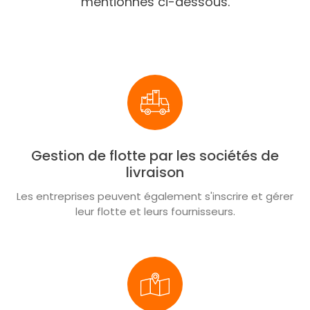
mentionnés ci-dessous.
Gestion de flotte par les sociétés de
livraison
Les entreprises peuvent également s'inscrire et gérer
leur flotte et leurs fournisseurs.