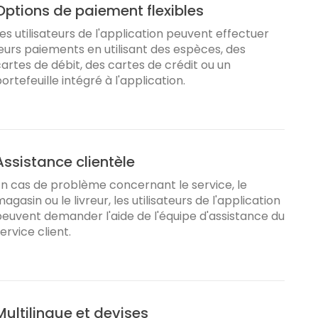
Options de paiement flexibles
es utilisateurs de l'application peuvent effectuer
eurs paiements en utilisant des espèces, des
artes de débit, des cartes de crédit ou un
ortefeuille intégré à l'application.
Assistance clientèle
n cas de problème concernant le service, le
agasin ou le livreur, les utilisateurs de l'application
euvent demander l'aide de l'équipe d'assistance du
ervice client.
Multilingue et devises