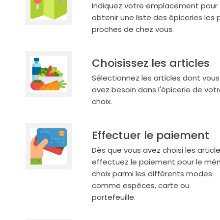
Indiquez votre emplacement pour
obtenir une liste des épiceries les 
proches de chez vous.
Choisissez les articles
Sélectionnez les articles dont vous
avez besoin dans l'épicerie de vot
choix.
Effectuer le paiement
Dès que vous avez choisi les article
effectuez le paiement pour le m
choix parmi les différents modes
comme espèces, carte ou
portefeuille.