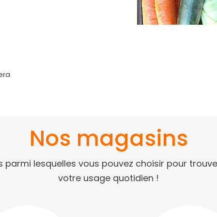
era
Nos magasins
parmi lesquelles vous pouvez choisir pour trouver
votre usage quotidien !