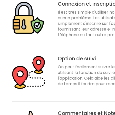
Connexion et inscriptio
Il est très simple d'utiliser 
aucun problème. Les utilisat
simplement s'inscrire sur l'a
fournissant leur adresse e-m
téléphone ou tout autre profi
Option de suivi
On peut facilement suivre 
utilisant la fonction de suivi
l'application. Cela aide les 
de temps il faudra pour rec
Commentaires et Not