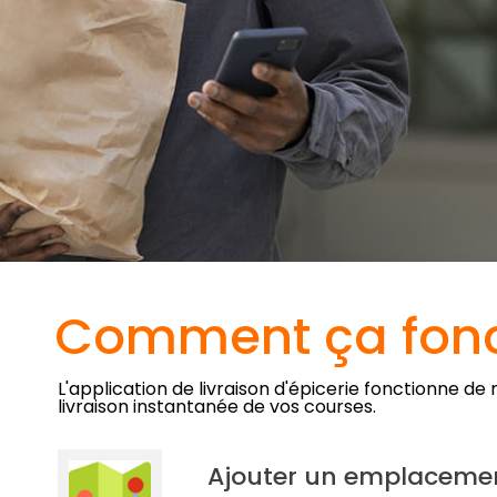
Comment ça fonc
L'application de livraison d'épicerie fonctionne de 
livraison instantanée de vos courses.
Ajouter un emplaceme