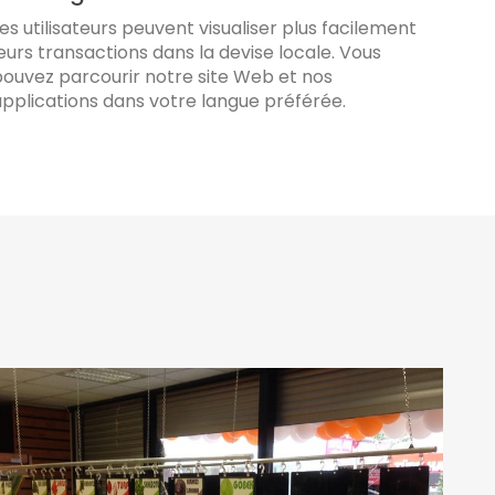
es utilisateurs peuvent visualiser plus facilement
eurs transactions dans la devise locale. Vous
ouvez parcourir notre site Web et nos
pplications dans votre langue préférée.