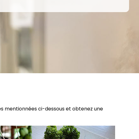
es mentionnées ci-dessous et obtenez une