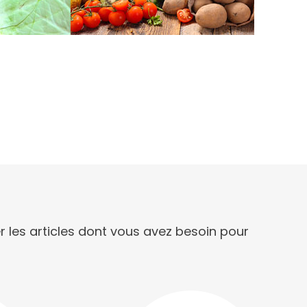
 les articles dont vous avez besoin pour