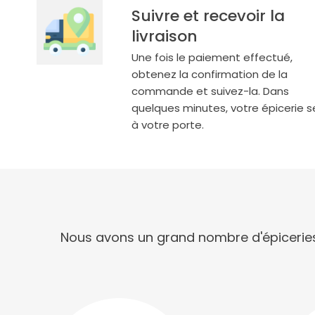
Suivre et recevoir la
livraison
Une fois le paiement effectué,
obtenez la confirmation de la
commande et suivez-la. Dans
quelques minutes, votre épicerie s
à votre porte.
Nous avons un grand nombre d'épiceries 