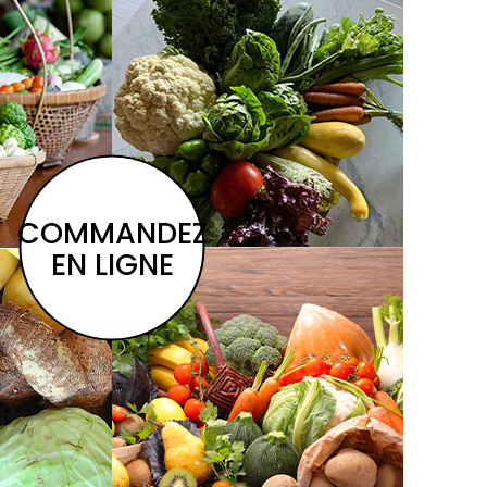
COMMANDEZ
EN LIGNE